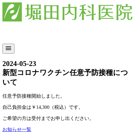
menu
2024-05-23
新型コロナワクチン任意予防接種につ
いて
任意予防接種開始しました。
自己負担金は￥14,300（税込）です。
ご希望の方は受付までお申し出ください。
お知らせ一覧